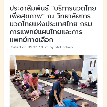
ประชาสัมพันธ์ “บริการนวดไทย
เพื่อสุขภาพ” ณ วิทยาลัยการ
นวดไทยแห่งประเทศไทย กรม
การแพทย์แผนไทยและการ
แพทย์ทางเลือก
Posted on
09/09/2025
by
ntct-admin