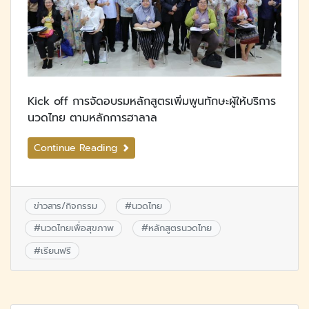
Kick off การจัดอบรมหลักสูตรเพิ่มพูนทักษะผู้ให้บริการ
นวดไทย ตามหลักการฮาลาล
Continue Reading
ข่าวสาร/กิจกรรม
#
นวดไทย
#
นวดไทยเพื่อสุขภาพ
#
หลักสูตรนวดไทย
#
เรียนฟรี