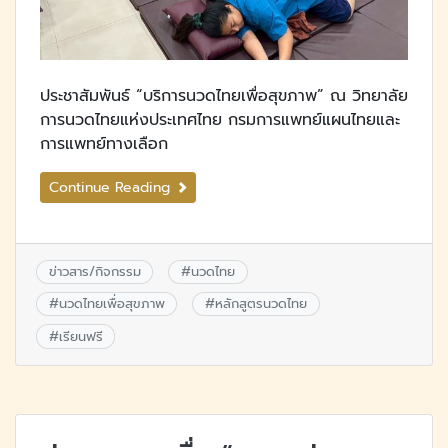
ประชาสัมพันธ์ “บริการนวดไทยเพื่อสุขภาพ” ณ วิทยาลัย
การนวดไทยแห่งประเทศไทย กรมการแพทย์แผนไทยและ
การแพทย์ทางเลือก
Continue Reading
ข่าวสาร/กิจกรรม
#
นวดไทย
#
นวดไทยเพื่อสุขภาพ
#
หลักสูตรนวดไทย
#
เรียนฟรี