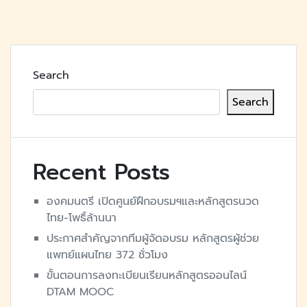
Search
Search
Recent Posts
องคมนตรี​ เปิดศูนย์ฝึกอบรมฯและหลักสูตร​นวด
ไทย-โพธิ์ล้านนา
ประกาศสำคัญจากทีมผู้จัดอบรม หลักสูตรผู้ช่วย
แพทย์แผนไทย 372 ชั่วโมง
ขั้นตอนการลงทะเบียนเรียนหลักสูตรออนไลน์
DTAM MOOC