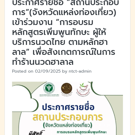
ประกาศรายชื่อ “สถานประกอบ
การ”(จังหวัดแหล่งท่องเที่ยว)
เข้าร่วมงาน “การอบรม
หลักสูตรเพิ่มพูนทักษะ ผู้ให้
บริการนวดไทย ตามหลักฮา
ลาล” เพื่อสังเกตการณ์ในการ
ทำร้านนวดฮาลาล
Posted on
02/09/2025
by
ntct-admin