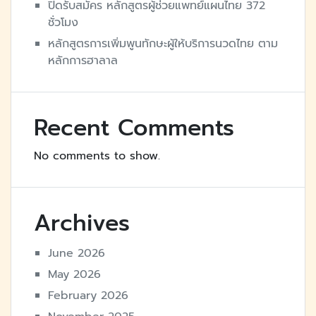
ปิดรับสมัคร หลักสูตรผู้ช่วยแพทย์แผนไทย 372
ชั่วโมง
หลักสูตรการเพิ่มพูนทักษะผู้ให้บริการนวดไทย ตาม
หลักการฮาลาล
Recent Comments
No comments to show.
Archives
June 2026
May 2026
February 2026