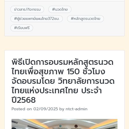
ข่าวสาร/กิจกรรม
#
นวดไทย
#
ผู้ช่วยแพทย์แผนไทย372ชม.
#
หลักสูตรนวดไทย
#
เรียนฟรี
พิธีเปิดการอบรมหลักสูตรนวด
ไทยเพื่อสุขภาพ 150 ชั่วโมง
จัดอบรมโดย วิทยาลัยการนวด
ไทยแห่งประเทศไทย ประจำ
ปี2568
Posted on
02/09/2025
by
ntct-admin