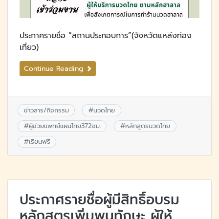
ประกาศรายชื่อ “สถานประกอบการ”(จังหวัดแหล่งท่อง
เที่ยว)
Continue Reading
ข่าวสาร/กิจกรรม
#
นวดไทย
#
ผู้ช่วยแพทย์แผนไทย372ชม.
#
หลักสูตรนวดไทย
#
เรียนฟรี
ประกาศรายชื่อผู้มีสิทธิ์อบรม
หลักสูตรเพิ่มพูนทักษะ ผู้ให้