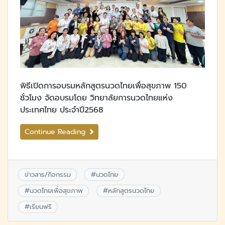
พิธีเปิดการอบรมหลักสูตรนวดไทยเพื่อสุขภาพ 150
ชั่วโมง จัดอบรมโดย วิทยาลัยการนวดไทยแห่ง
ประเทศไทย ประจำปี2568
Continue Reading
ข่าวสาร/กิจกรรม
#
นวดไทย
#
นวดไทยเพื่อสุขภาพ
#
หลักสูตรนวดไทย
#
เรียนฟรี