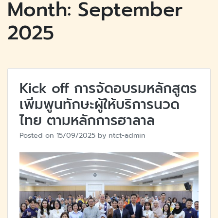
Month:
September
2025
Kick off การจัดอบรมหลักสูตร
เพิ่มพูนทักษะผู้ให้บริการนวด
ไทย ตามหลักการฮาลาล
Posted on
15/09/2025
by
ntct-admin