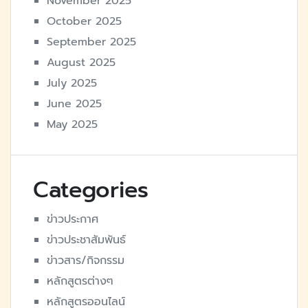
November 2025
October 2025
September 2025
August 2025
July 2025
June 2025
May 2025
Categories
ข่าวประกาศ
ข่าวประชาสัมพันธ์
ข่าวสาร/กิจกรรม
หลักสูตรต่างๆ
หลักสูตรออนไลน์