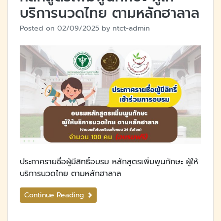
บริการนวดไทย ตามหลักฮาลาล
Posted on
02/09/2025
by
ntct-admin
ประกาศรายชื่อผู้มีสิทธิ์อบรม หลักสูตรเพิ่มพูนทักษะ ผู้ให้
บริการนวดไทย ตามหลักฮาลาล
Continue Reading