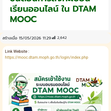
เรียนออนไลน์ ใน DTAM
MOOC
2,642
สร้างเมื่อ 15/05/2026 11:29
Link Website :
https://mooc.dtam.moph.go.th/login/index.php