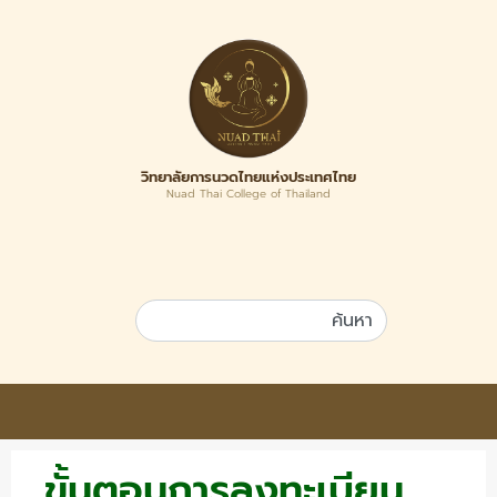
วิทยาลัยการนวดไทยแห่งประเทศไทย
Nuad Thai College of Thailand
ขั้นตอนการลงทะเบียน