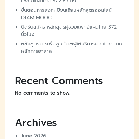
แพทย์แผนไทย 372 ชั่วโมง
ขั้นตอนการลงทะเบียนเรียนหลักสูตรออนไลน์
DTAM MOOC
ปิดรับสมัคร หลักสูตรผู้ช่วยแพทย์แผนไทย 372
ชั่วโมง
หลักสูตรการเพิ่มพูนทักษะผู้ให้บริการนวดไทย ตาม
หลักการฮาลาล
Recent Comments
No comments to show.
Archives
June 2026