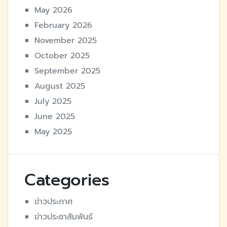
May 2026
February 2026
November 2025
October 2025
September 2025
August 2025
July 2025
June 2025
May 2025
Categories
ข่าวประกาศ
ข่าวประชาสัมพันธ์