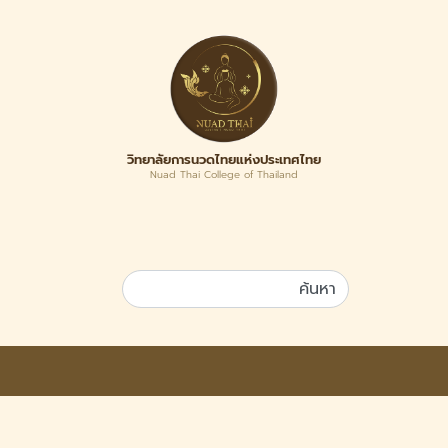
วิทยาลัยการนวดไทยแห่งประเทศไทย
Nuad Thai College of Thailand