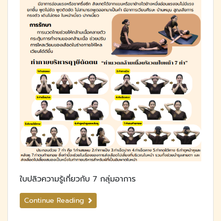
ใบปลิวความรู้เกี่ยวกับ 7 กลุ่มอาการ
Continue Reading