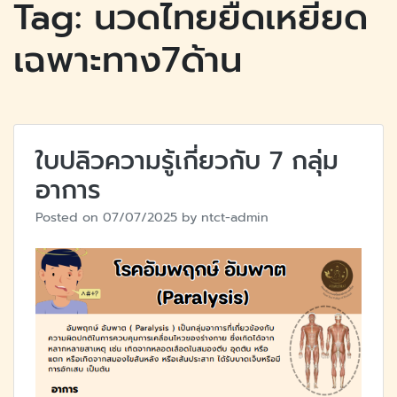
Tag:
นวดไทยยืดเหยียด
เฉพาะทาง7ด้าน
ใบปลิวความรู้เกี่ยวกับ 7 กลุ่ม
อาการ
Posted on
07/07/2025
by
ntct-admin