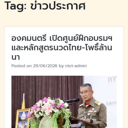
Tag:
ข่าวประกาศ
องคมนตรี​ เปิดศูนย์ฝึกอบรมฯ
และหลักสูตร​นวดไทย-โพธิ์ล้าน
นา
Posted on
29/06/2026
by
ntct-admin