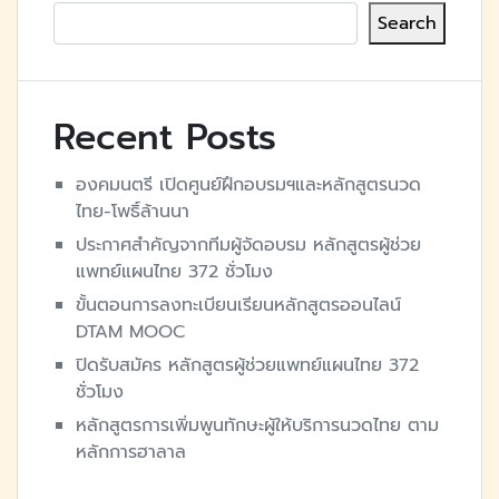
Search
Recent Posts
องคมนตรี​ เปิดศูนย์ฝึกอบรมฯและหลักสูตร​นวด
ไทย-โพธิ์ล้านนา
ประกาศสำคัญจากทีมผู้จัดอบรม หลักสูตรผู้ช่วย
แพทย์แผนไทย 372 ชั่วโมง
ขั้นตอนการลงทะเบียนเรียนหลักสูตรออนไลน์
DTAM MOOC
ปิดรับสมัคร หลักสูตรผู้ช่วยแพทย์แผนไทย 372
ชั่วโมง
หลักสูตรการเพิ่มพูนทักษะผู้ให้บริการนวดไทย ตาม
หลักการฮาลาล