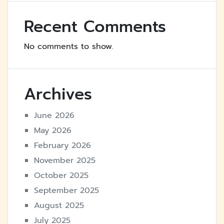
Recent Comments
No comments to show.
Archives
June 2026
May 2026
February 2026
November 2025
October 2025
September 2025
August 2025
July 2025