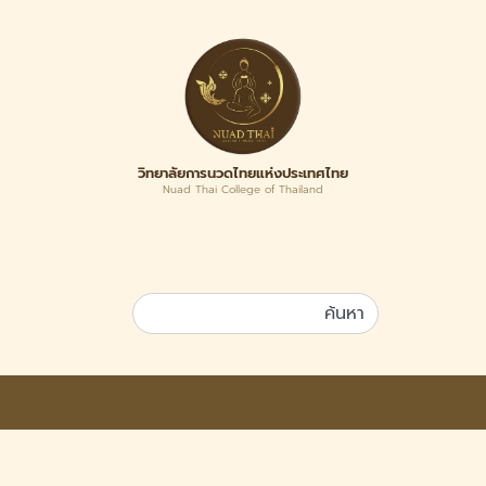
วิทยาลัยการนวดไทยแห่งประเทศไทย
Nuad Thai College of Thailand