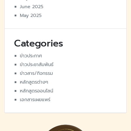
June 2025
May 2025
Categories
ข่าวประกาศ
ข่าวประชาสัมพันธ์
ข่าวสาร/กิจกรรม
หลักสูตรต่างๆ
หลักสูตรออนไลน์
เอกสารเผยแพร่